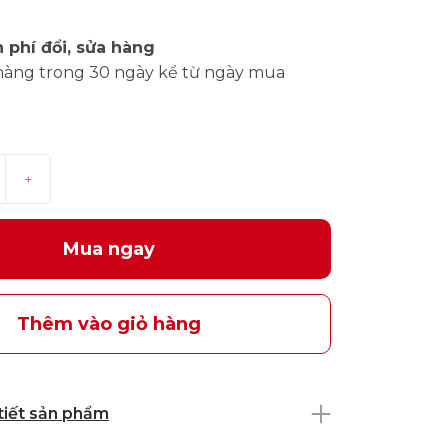
 phí đổi, sửa hàng
hàng trong 30 ngày kể từ ngày mua
+
Mua ngay
Thêm vào giỏ hàng
 tiết sản phẩm