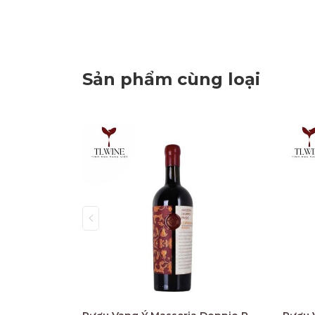
Sản phẩm cùng loại