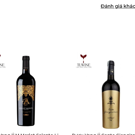
Đánh giá khá